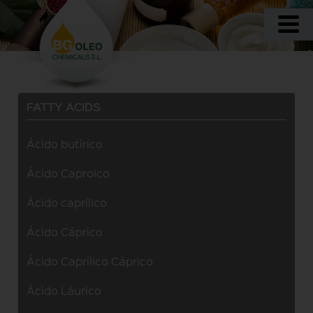
FATTY ACIDS
Ácido butírico
Ácido Caproico
Ácido caprílico
Ácido Cáprico
Ácido Caprílico Cáprico
Ácido Láurico