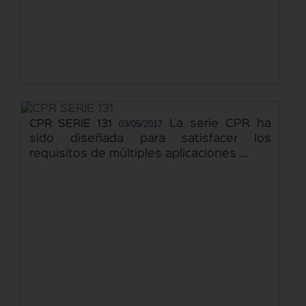
03/05/2017
La serie CPR ha
CPR SERIE 131
sido diseñada para satisfacer los
requisitos de múltiples aplicaciones ...