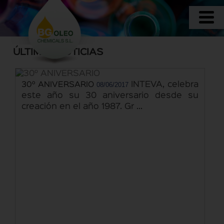
ÚLTIMAS NOTICIAS
08/06/2017
INTEVA, celebra
30º ANIVERSARIO
este año su 30 aniversario desde su
creación en el año 1987. Gr ...